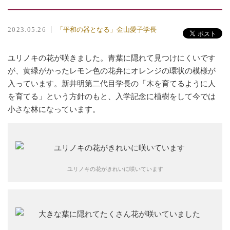
「平和の器となる」金山愛子学長
2023.05.26
ユリノキの花が咲きました。青葉に隠れて見つけにくいです
が、黄緑がかったレモン色の花弁にオレンジの環状の模様が
入っています。新井明第二代目学長の「木を育てるように人
を育てる」という方針のもと、入学記念に植樹をして今では
小さな林になっています。
ユリノキの花がきれいに咲いています