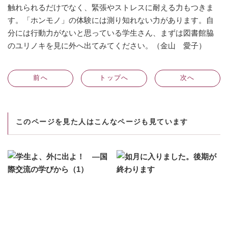
触れられるだけでなく、緊張やストレスに耐える力もつきま
す。「ホンモノ」の体験には測り知れない力があります。自
分には行動力がないと思っている学生さん、まずは図書館脇
のユリノキを見に外へ出てみてください。（金山 愛子）
前
へ
トップへ
次
へ
このページを見た人はこんなページも見ています