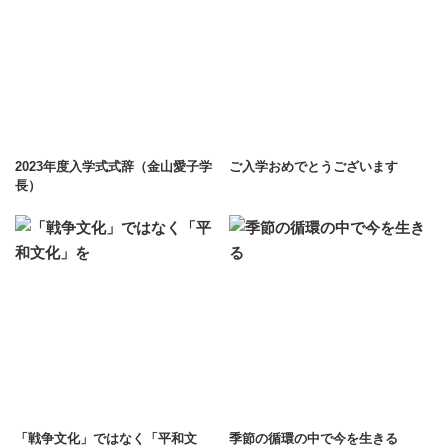
2023年度入学式式辞（金山愛子学
ご入学おめでとうございます
長）
「戦争文化」ではなく「平和文
季節の循環の中で今を生きる