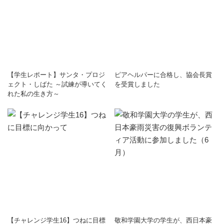
【学生レポート】サンタ・プロジ
ピアヘルパーに合格し、協会長賞
ェクト・しばた ～試練が導いてく
を受賞しました
れた私の生き方～
【チャレンジ学生16】つねに目標
敬和学園大学の学生が、西日本豪