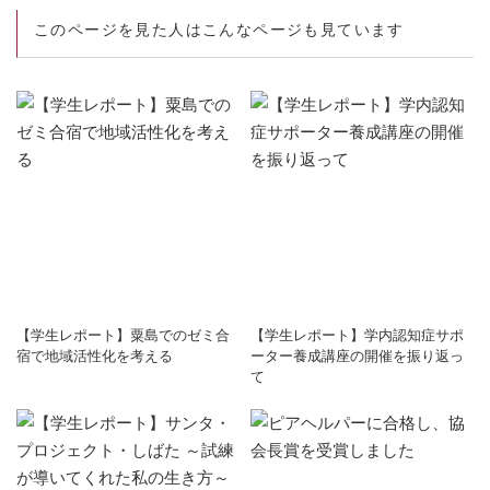
このページを見た人はこんなページも見ています
【学生レポート】粟島でのゼミ合
【学生レポート】学内認知症サポ
宿で地域活性化を考える
ーター養成講座の開催を振り返っ
て