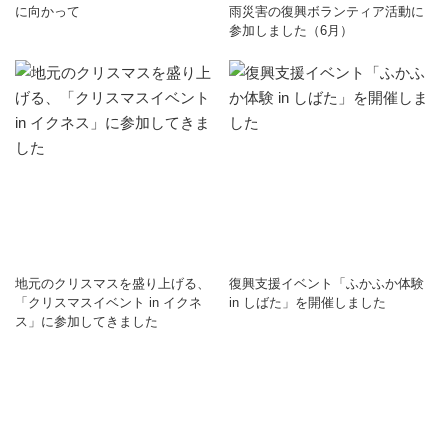
に向かって
雨災害の復興ボランティア活動に
参加しました（6月）
地元のクリスマスを盛り上げる、
復興支援イベント「ふかふか体験
「クリスマスイベント in イクネ
in しばた」を開催しました
ス」に参加してきました