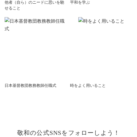
他者（自ら）のニードに思いを馳
平和を学ぶ
せること
日本基督教団教務教師任職式
時をよく用いること
敬和の公式SNSをフォローしよう！