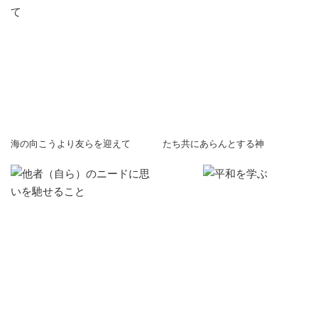
海の向こうより友らを迎えて
たち共にあらんとする神