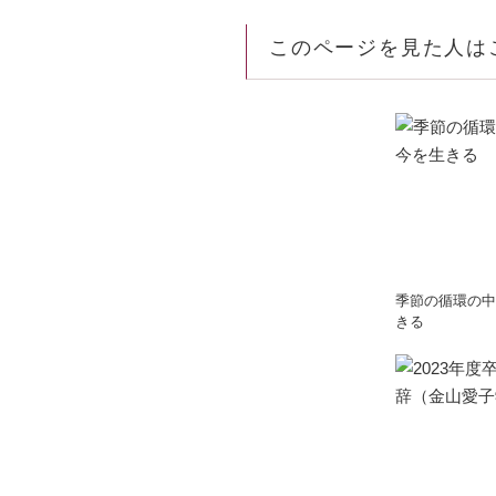
このページを見た人は
季節の循環の中
きる