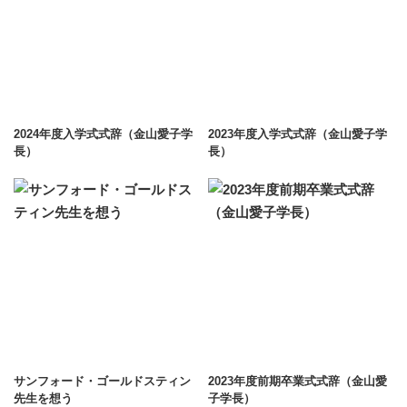
2024年度入学式式辞（金山愛子学
2023年度入学式式辞（金山愛子学
長）
長）
サンフォード・ゴールドスティン
2023年度前期卒業式式辞（金山愛
先生を想う
子学長）