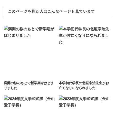
このページを見た人はこんなページも見ています
満開の桜のもとで新学期がはじま
本学初代学長の北垣宗治先生がお
りました
亡くなりになられました