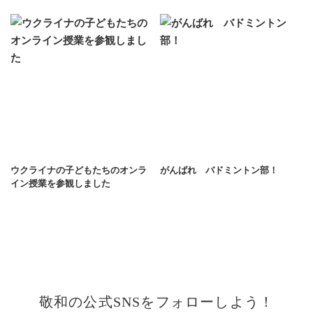
ウクライナの子どもたちのオンラ
がんばれ バドミントン部！
イン授業を参観しました
敬和の公式SNSをフォローしよう！