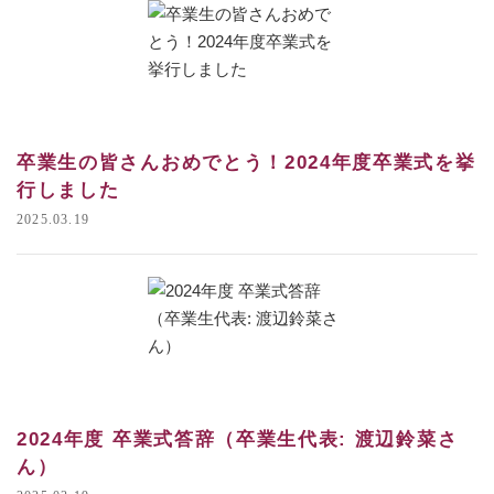
卒業生の皆さんおめでとう！2024年度卒業式を挙
行しました
2025.03.19
2024年度 卒業式答辞（卒業生代表: 渡辺鈴菜さ
ん）