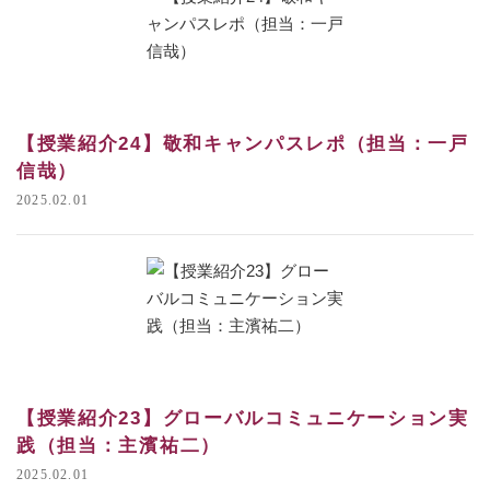
【授業紹介24】敬和キャンパスレポ（担当：一戸
信哉）
2025.02.01
【授業紹介23】グローバルコミュニケーション実
践（担当：主濱祐二）
2025.02.01