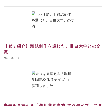
【ゼミ紹介】雑誌制作を通じた、目白大学との交
流
2025.02.06
未来を見据える「敬和学園高校 進路デイズ」に参