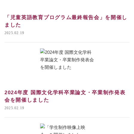
「児童英語教育プログラム最終報告会」を開催し
ました
2025.02.19
2024年度 国際文化学科卒業論文・卒業制作発表
会を開催しました
2025.02.19