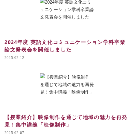
2024年度 英語文化コミュニケーション学科卒業
論文発表会を開催しました
2025.02.12
【授業紹介】映像制作を通じて地域の魅力を再発
見！集中講義「映像制作」
2025.02.07