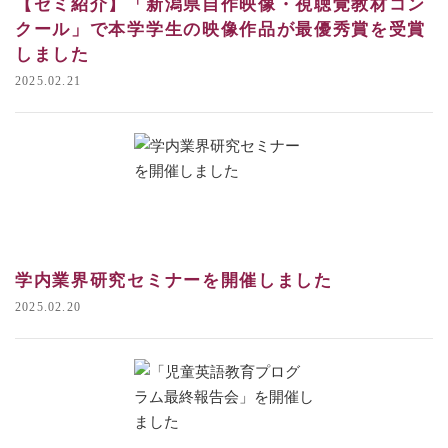
【ゼミ紹介】「新潟県自作映像・視聴覚教材コン
クール」で本学学生の映像作品が最優秀賞を受賞
しました
2025.02.21
学内業界研究セミナーを開催しました
2025.02.20