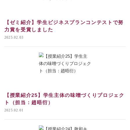
【ゼミ紹介】学生ビジネスプランコンテストで努
力賞を受賞しました
2025.02.03
【授業紹介25】学生主体の味噌づくりプロジェク
ト（担当：趙晤衍）
2025.02.01