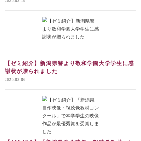
2025.03.19
【ゼミ紹介】新潟県警より敬和学園大学学生に感
謝状が贈られました
2025.03.06