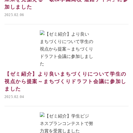
加しました
2025.02.06
【ゼミ紹介】より良いまちづくりについて学生の
視点から提案～まちづくりドラフト会議に参加し
ました
2025.02.04