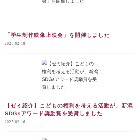
「学生制作映像上映会」を開催しました
2025.02.18
【ゼミ紹介】こどもの権利を考える活動が、新潟
SDGsアワード奨励賞を受賞しました
2025.02.16