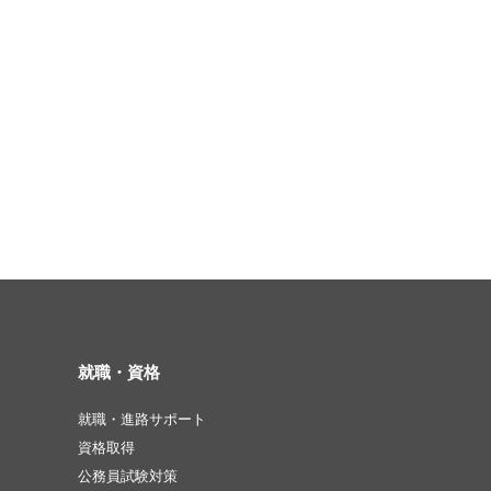
就職・資格
就職・進路サポート
資格取得
公務員試験対策