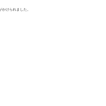
がかけられました。