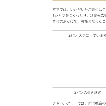
本学では、いただいたご寄付はこ
Tシャツをつくったり、活動報告
寄付のおかげで、可能となったこ
Σピン 大切にしていま
Σピンの引き継ぎ
チャペルアワーでは、新潟教会の