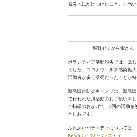
被災地にかけつけたこと、戸惑い
堀野ゼミから雷さん
ボランティア活動報告では、はじ
ました。コロナウィルス感染拡大
活動者が多く活発だったことが特
新発田市防災キャンプは、新発田
で行われた川活動のお手伝いをし
ご指導のおかげで、3回の活動を
としおです。
ふれあいバラエティについては、
Keiwaふれあいバラエティ