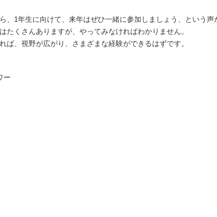
ら、1年生に向けて、来年はぜひ一緒に参加しましょう、という声
はたくさんありますが、やってみなければわかりません。
れば、視野が広がり、さまざまな経験ができるはずです。
ワー