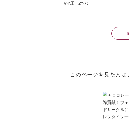
#池田しのぶ
このページを見た人は