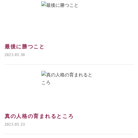
最後に勝つこと
2025.05.30
真の人格の育まれるところ
2025.05.23