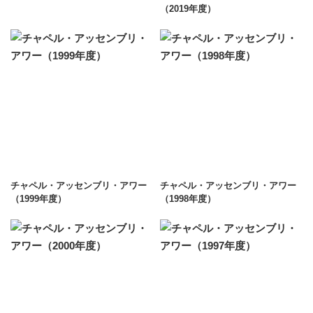
（2019年度）
チャペル・アッセンブリ・アワー
チャペル・アッセンブリ・アワー
（1999年度）
（1998年度）