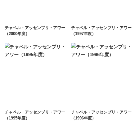
チャペル・アッセンブリ・アワー
チャペル・アッセンブリ・アワー
（2000年度）
（1997年度）
チャペル・アッセンブリ・アワー
チャペル・アッセンブリ・アワー
（1995年度）
（1996年度）