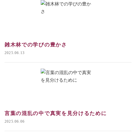
雑木林での学びの豊かさ
2025.06.13
言葉の混乱の中で真実を見分けるために
2025.06.06