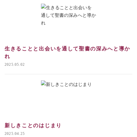
生きることと出会いを通して聖書の深みへと導か
れ
2025.05.02
新しきことのはじまり
2025.04.25