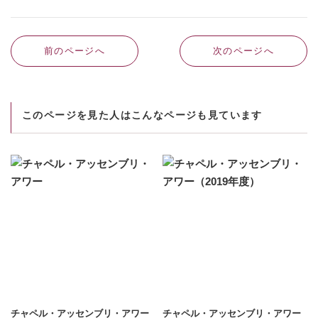
前のページへ
次のページへ
このページを見た人はこんなページも見ています
チャペル・アッセンブリ・アワー
チャペル・アッセンブリ・アワー