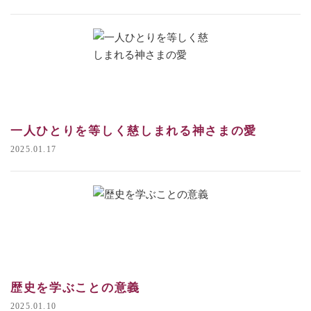
一人ひとりを等しく慈しまれる神さまの愛
2025.01.17
歴史を学ぶことの意義
2025.01.10