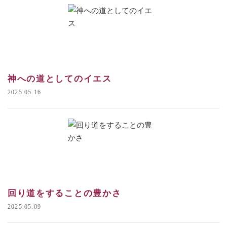
神への道としてのイエス
2025.05.16
回り道をすることの豊かさ
2025.05.09